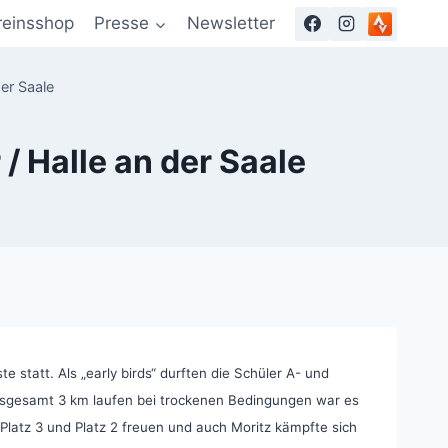
reinsshop
Presse
Newsletter
er Saale
 Halle an der Saale
tatt. Als „early birds“ durften die Schüler A- und
nsgesamt 3 km laufen bei trockenen Bedingungen war es
Platz 3 und Platz 2 freuen und auch Moritz kämpfte sich