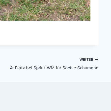
WEITER
4. Platz bei Sprint-WM für Sophie Schumann