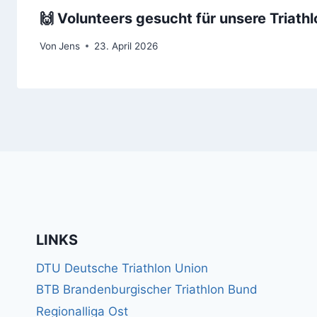
🙌 Volunteers gesucht für unsere Triath
Von
Jens
23. April 2026
LINKS
DTU Deutsche Triathlon Union
BTB Brandenburgischer Triathlon Bund
Regionalliga Ost