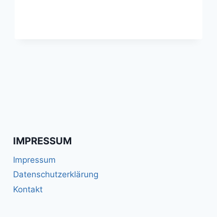
IMPRESSUM
Impressum
Datenschutzerklärung
Kontakt