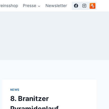
reinsshop
Presse
Newsletter
NEWS
8. Branitzer
Pyramidenlauf