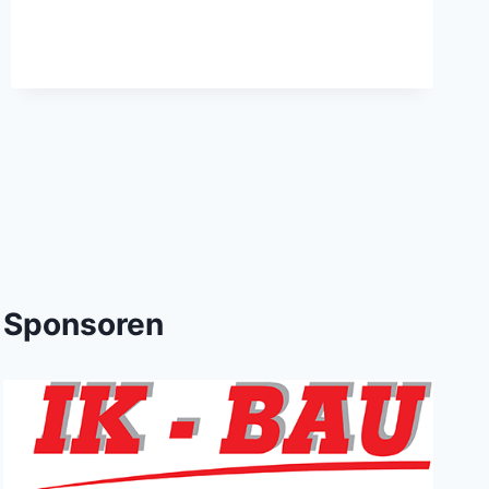
Sponsoren