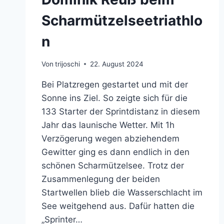
Scharmützelseetriathlo
n
Von
trijoschi
22. August 2024
Bei Platzregen gestartet und mit der
Sonne ins Ziel. So zeigte sich für die
133 Starter der Sprintdistanz in diesem
Jahr das launische Wetter. Mit 1h
Verzögerung wegen abziehendem
Gewitter ging es dann endlich in den
schönen Scharmützelsee. Trotz der
Zusammenlegung der beiden
Startwellen blieb die Wasserschlacht im
See weitgehend aus. Dafür hatten die
„Sprinter…