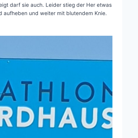
gt darf sie auch. Leider stieg der Her etwas
rad aufheben und weiter mit blutendem Knie.