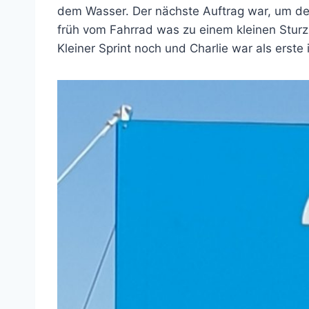
dem Wasser. Der nächste Auftrag war, um den 
früh vom Fahrrad was zu einem kleinen Sturz 
Kleiner Sprint noch und Charlie war als erst