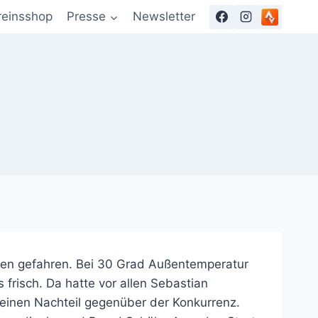
reinsshop
Presse
Newsletter
gen gefahren. Bei 30 Grad Außentemperatur
risch. Da hatte vor allen Sebastian
einen Nachteil gegenüber der Konkurrenz.