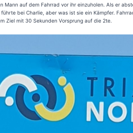
Mann auf dem Fahrrad vor ihr einzuholen. Als er abstei
führte bei Charlie, aber was ist sie ein Kämpfer. Fahr
e im Ziel mit 30 Sekunden Vorsprung auf die 2te.