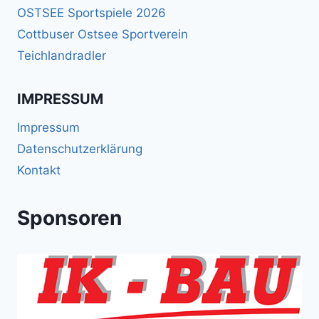
OSTSEE Sportspiele 2026
Cottbuser Ostsee Sportverein
Teichlandradler
IMPRESSUM
Impressum
Datenschutzerklärung
Kontakt
Sponsoren