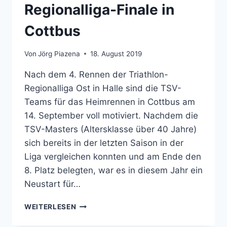
Regionalliga-Finale in
Cottbus
Von
Jörg Piazena
18. August 2019
Nach dem 4. Rennen der Triathlon-
Regionalliga Ost in Halle sind die TSV-
Teams für das Heimrennen in Cottbus am
14. September voll motiviert. Nachdem die
TSV-Masters (Altersklasse über 40 Jahre)
sich bereits in der letzten Saison in der
Liga vergleichen konnten und am Ende den
8. Platz belegten, war es in diesem Jahr ein
Neustart für…
TSV-
WEITERLESEN
TRIATHLETEN
SIND