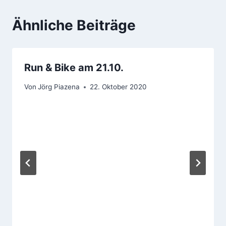
Ähnliche Beiträge
Run & Bike am 21.10.
Von
Jörg Piazena
22. Oktober 2020