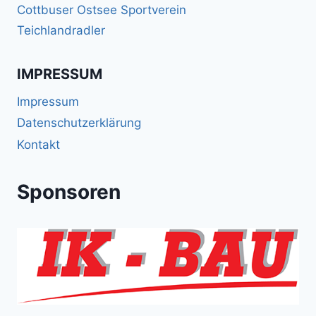
Cottbuser Ostsee Sportverein
Teichlandradler
IMPRESSUM
Impressum
Datenschutzerklärung
Kontakt
Sponsoren