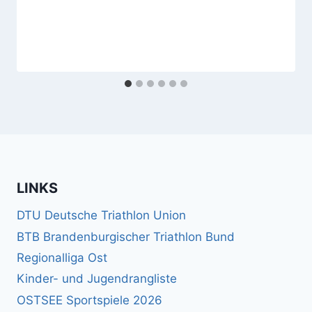
LINKS
DTU Deutsche Triathlon Union
BTB Brandenburgischer Triathlon Bund
Regionalliga Ost
Kinder- und Jugendrangliste
OSTSEE Sportspiele 2026