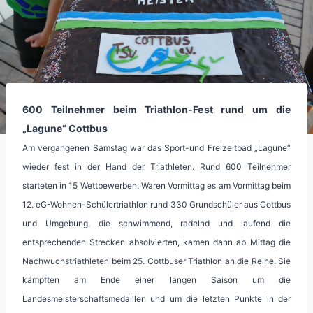
600 Teilnehmer beim Triathlon-Fest rund um die
„Lagune“ Cottbus
Am vergangenen Samstag war das Sport-und Freizeitbad „Lagune“
wieder fest in der Hand der Triathleten. Rund 600 Teilnehmer
starteten in 15 Wettbewerben. Waren Vormittag es am Vormittag beim
12. eG-Wohnen-Schülertriathlon rund 330 Grundschüler aus Cottbus
und Umgebung, die schwimmend, radelnd und laufend die
entsprechenden Strecken absolvierten, kamen dann ab Mittag die
Nachwuchstriathleten beim 25. Cottbuser Triathlon an die Reihe. Sie
kämpften am Ende einer langen Saison um die
Landesmeisterschaftsmedaillen und um die letzten Punkte in der