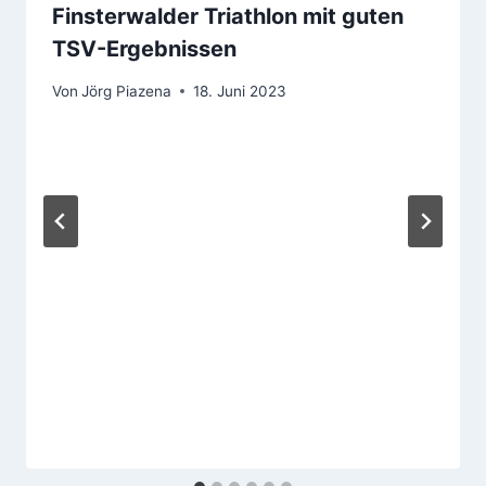
Finsterwalder Triathlon mit guten
TSV-Ergebnissen
Von
Jörg Piazena
18. Juni 2023