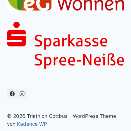
© 2026 Triathlon Cottbus - WordPress Theme
von
Kadence WP