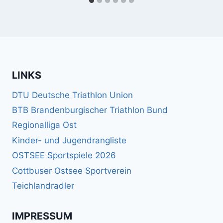
LINKS
DTU Deutsche Triathlon Union
BTB Brandenburgischer Triathlon Bund
Regionalliga Ost
Kinder- und Jugendrangliste
OSTSEE Sportspiele 2026
Cottbuser Ostsee Sportverein
Teichlandradler
IMPRESSUM