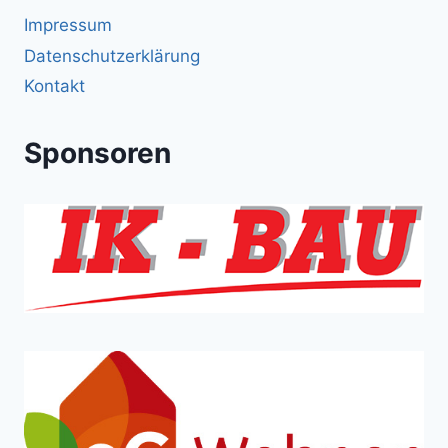
Impressum
Datenschutzerklärung
Kontakt
Sponsoren