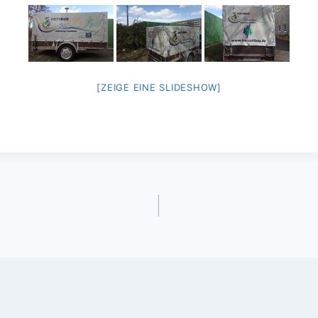
[ZEIGE EINE SLIDESHOW]