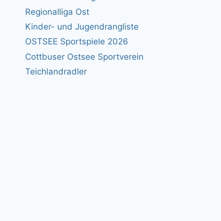
Regionalliga Ost
Kinder- und Jugendrangliste
OSTSEE Sportspiele 2026
Cottbuser Ostsee Sportverein
Teichlandradler