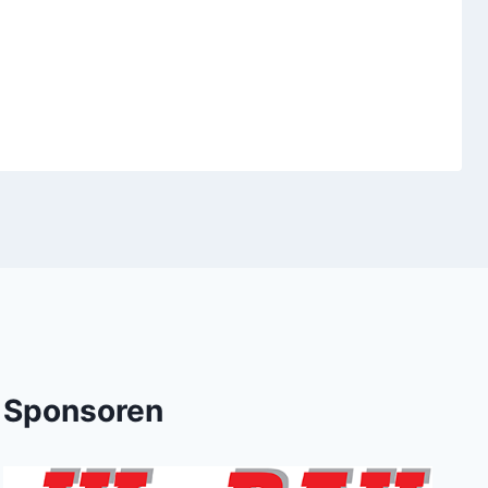
Sponsoren