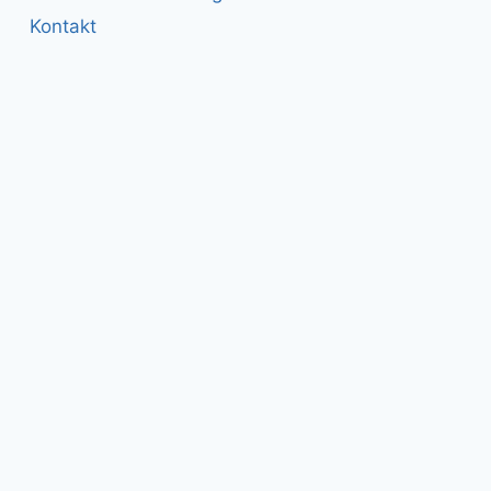
Kontakt