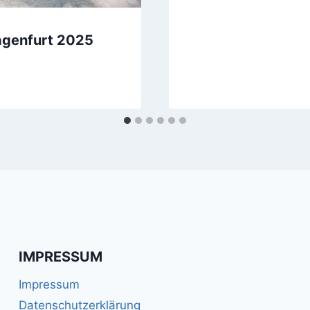
lagenfurt 2025
IMPRESSUM
Impressum
Datenschutzerklärung