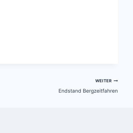
WEITER
Endstand Bergzeitfahren