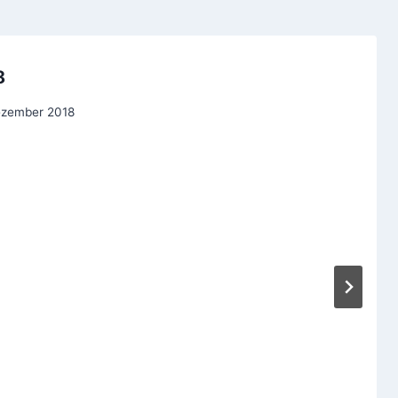
8
ezember 2018