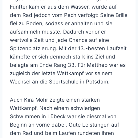
Fünfter kam er aus dem Wasser, wurde auf
dem Rad jedoch vom Pech verfolgt: Seine Brille
fiel zu Boden, sodass er anhalten und sie
aufsammeln musste. Dadurch verlor er
wertvolle Zeit und jede Chance auf eine
Spitzenplatzierung. Mit der 13.-besten Laufzeit
kämpfte er sich dennoch stark ins Ziel und
belegte am Ende Rang 33. Für Mattheo war es
zugleich der letzte Wettkampf vor seinem
Wechsel an die Sportschule in Potsdam.
Auch Kira Mohr zeigte einen starken
Wettkampf. Nach einem schwierigen
Schwimmen in Lübeck war sie diesmal von
Beginn an vorne dabei. Gute Leistungen auf
dem Rad und beim Laufen rundeten ihren