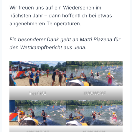
Wir freuen uns auf ein Wiedersehen im
nächsten Jahr – dann hoffentlich bei etwas
angenehmeren Temperaturen.
Ein besonderer Dank geht an Matti Piazena für
den Wettkampfbericht aus Jena.
img 4432
1000065407