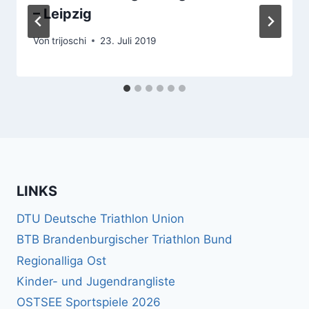
– Leipzig
Von
trijoschi
23. Juli 2019
LINKS
DTU Deutsche Triathlon Union
BTB Brandenburgischer Triathlon Bund
Regionalliga Ost
Kinder- und Jugendrangliste
OSTSEE Sportspiele 2026