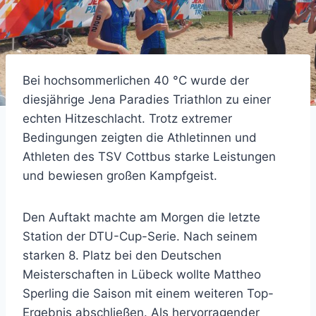
Bei hochsommerlichen 40 °C wurde der
diesjährige Jena Paradies Triathlon zu einer
echten Hitzeschlacht. Trotz extremer
Bedingungen zeigten die Athletinnen und
Athleten des TSV Cottbus starke Leistungen
und bewiesen großen Kampfgeist.
Den Auftakt machte am Morgen die letzte
Station der DTU-Cup-Serie. Nach seinem
starken 8. Platz bei den Deutschen
Meisterschaften in Lübeck wollte Mattheo
Sperling die Saison mit einem weiteren Top-
Ergebnis abschließen. Als hervorragender