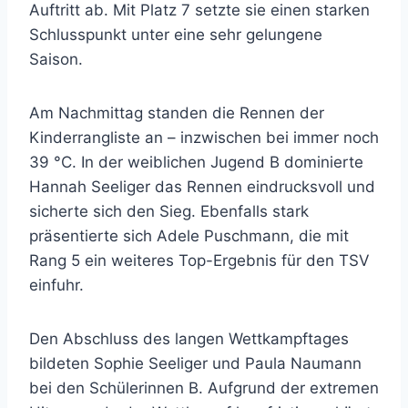
Auftritt ab. Mit Platz 7 setzte sie einen starken
Schlusspunkt unter eine sehr gelungene
Saison.
Am Nachmittag standen die Rennen der
Kinderrangliste an – inzwischen bei immer noch
39 °C. In der weiblichen Jugend B dominierte
Hannah Seeliger das Rennen eindrucksvoll und
sicherte sich den Sieg. Ebenfalls stark
präsentierte sich Adele Puschmann, die mit
Rang 5 ein weiteres Top-Ergebnis für den TSV
einfuhr.
Den Abschluss des langen Wettkampftages
bildeten Sophie Seeliger und Paula Naumann
bei den Schülerinnen B. Aufgrund der extremen