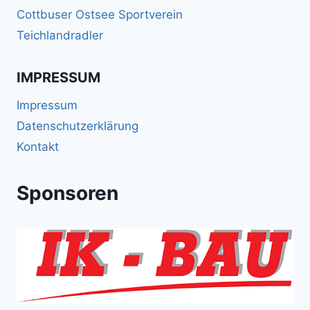
Cottbuser Ostsee Sportverein
Teichlandradler
IMPRESSUM
Impressum
Datenschutzerklärung
Kontakt
Sponsoren