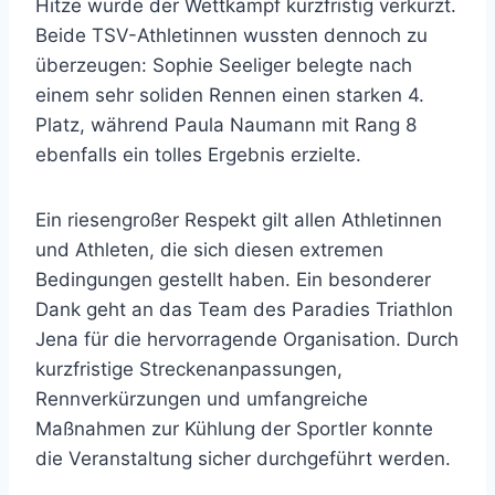
Hitze wurde der Wettkampf kurzfristig verkürzt.
Beide TSV-Athletinnen wussten dennoch zu
überzeugen: Sophie Seeliger belegte nach
einem sehr soliden Rennen einen starken 4.
Platz, während Paula Naumann mit Rang 8
ebenfalls ein tolles Ergebnis erzielte.
Ein riesengroßer Respekt gilt allen Athletinnen
und Athleten, die sich diesen extremen
Bedingungen gestellt haben. Ein besonderer
Dank geht an das Team des Paradies Triathlon
Jena für die hervorragende Organisation. Durch
kurzfristige Streckenanpassungen,
Rennverkürzungen und umfangreiche
Maßnahmen zur Kühlung der Sportler konnte
die Veranstaltung sicher durchgeführt werden.