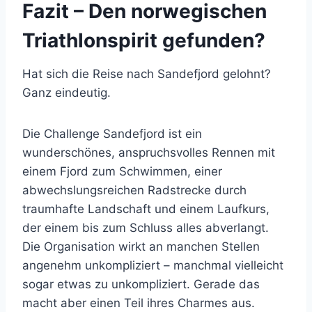
Fazit – Den norwegischen
Triathlonspirit gefunden?
Hat sich die Reise nach Sandefjord gelohnt?
Ganz eindeutig.
Die Challenge Sandefjord ist ein
wunderschönes, anspruchsvolles Rennen mit
einem Fjord zum Schwimmen, einer
abwechslungsreichen Radstrecke durch
traumhafte Landschaft und einem Laufkurs,
der einem bis zum Schluss alles abverlangt.
Die Organisation wirkt an manchen Stellen
angenehm unkompliziert – manchmal vielleicht
sogar etwas zu unkompliziert. Gerade das
macht aber einen Teil ihres Charmes aus.