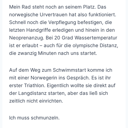
Mein Rad steht noch an seinem Platz. Das
norwegische Urvertrauen hat also funktioniert.
Schnell noch die Verpflegung befestigen, die
letzten Handgriffe erledigen und hinein in den
Neoprenanzug. Bei 20 Grad Wassertemperatur
ist er erlaubt – auch für die olympische Distanz,
die zwanzig Minuten nach uns startet.
Auf dem Weg zum Schwimmstart komme ich
mit einer Norwegerin ins Gespräch. Es ist ihr
erster Triathlon. Eigentlich wollte sie direkt auf
der Langdistanz starten, aber das ließ sich
zeitlich nicht einrichten.
Ich muss schmunzeln.