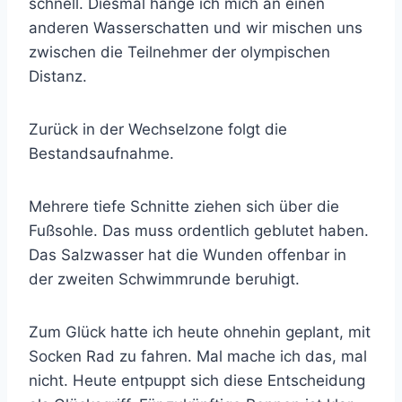
schnell. Diesmal hänge ich mich an einen
anderen Wasserschatten und wir mischen uns
zwischen die Teilnehmer der olympischen
Distanz.
Zurück in der Wechselzone folgt die
Bestandsaufnahme.
Mehrere tiefe Schnitte ziehen sich über die
Fußsohle. Das muss ordentlich geblutet haben.
Das Salzwasser hat die Wunden offenbar in
der zweiten Schwimmrunde beruhigt.
Zum Glück hatte ich heute ohnehin geplant, mit
Socken Rad zu fahren. Mal mache ich das, mal
nicht. Heute entpuppt sich diese Entscheidung