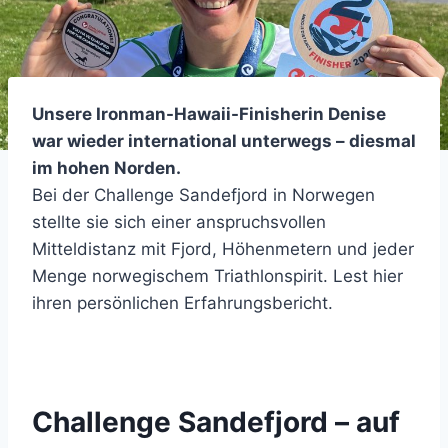
Unsere Ironman-Hawaii-Finisherin Denise
war wieder international unterwegs – diesmal
im hohen Norden.
Bei der Challenge Sandefjord in Norwegen
stellte sie sich einer anspruchsvollen
Mitteldistanz mit Fjord, Höhenmetern und jeder
Menge norwegischem Triathlonspirit. Lest hier
ihren persönlichen Erfahrungsbericht.
Challenge Sandefjord – auf