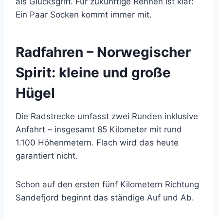
als Glücksgriff. Für zukünftige Rennen ist klar:
Ein Paar Socken kommt immer mit.
Radfahren – Norwegischer
Spirit: kleine und große
Hügel
Die Radstrecke umfasst zwei Runden inklusive
Anfahrt – insgesamt 85 Kilometer mit rund
1.100 Höhenmetern. Flach wird das heute
garantiert nicht.
Schon auf den ersten fünf Kilometern Richtung
Sandefjord beginnt das ständige Auf und Ab.