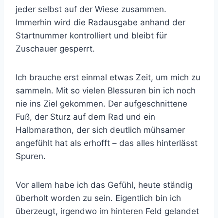
jeder selbst auf der Wiese zusammen.
Immerhin wird die Radausgabe anhand der
Startnummer kontrolliert und bleibt für
Zuschauer gesperrt.
Ich brauche erst einmal etwas Zeit, um mich zu
sammeln. Mit so vielen Blessuren bin ich noch
nie ins Ziel gekommen. Der aufgeschnittene
Fuß, der Sturz auf dem Rad und ein
Halbmarathon, der sich deutlich mühsamer
angefühlt hat als erhofft – das alles hinterlässt
Spuren.
Vor allem habe ich das Gefühl, heute ständig
überholt worden zu sein. Eigentlich bin ich
überzeugt, irgendwo im hinteren Feld gelandet