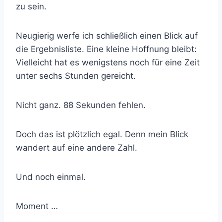
zu sein.
Neugierig werfe ich schließlich einen Blick auf
die Ergebnisliste. Eine kleine Hoffnung bleibt:
Vielleicht hat es wenigstens noch für eine Zeit
unter sechs Stunden gereicht.
Nicht ganz. 88 Sekunden fehlen.
Doch das ist plötzlich egal. Denn mein Blick
wandert auf eine andere Zahl.
Und noch einmal.
Moment …