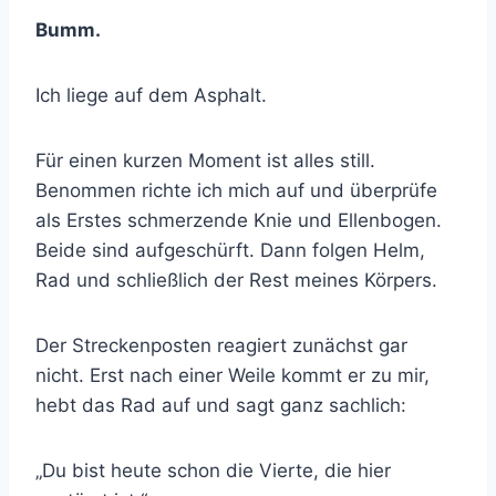
Bumm.
Ich liege auf dem Asphalt.
Für einen kurzen Moment ist alles still.
Benommen richte ich mich auf und überprüfe
als Erstes schmerzende Knie und Ellenbogen.
Beide sind aufgeschürft. Dann folgen Helm,
Rad und schließlich der Rest meines Körpers.
Der Streckenposten reagiert zunächst gar
nicht. Erst nach einer Weile kommt er zu mir,
hebt das Rad auf und sagt ganz sachlich:
„Du bist heute schon die Vierte, die hier