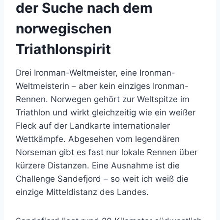
der Suche nach dem
norwegischen
Triathlonspirit
Drei Ironman-Weltmeister, eine Ironman-
Weltmeisterin – aber kein einziges Ironman-
Rennen. Norwegen gehört zur Weltspitze im
Triathlon und wirkt gleichzeitig wie ein weißer
Fleck auf der Landkarte internationaler
Wettkämpfe. Abgesehen vom legendären
Norseman gibt es fast nur lokale Rennen über
kürzere Distanzen. Eine Ausnahme ist die
Challenge Sandefjord – so weit ich weiß die
einzige Mitteldistanz des Landes.