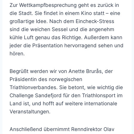
Zur Wettkampfbesprechung geht es zurück in
die Stadt. Sie findet in einem Kino statt – eine
großartige Idee. Nach dem Eincheck-Stress
sind die weichen Sessel und die angenehm
kühle Luft genau das Richtige. Außerdem kann
jeder die Präsentation hervorragend sehen und
hören.
Begrüßt werden wir von Anette Brurås, der
Präsidentin des norwegischen
Triathlonverbandes. Sie betont, wie wichtig die
Challenge Sandefjord für den Triathlonsport im
Land ist, und hofft auf weitere internationale
Veranstaltungen.
Anschließend übernimmt Renndirektor Olav