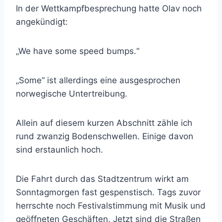
In der Wettkampfbesprechung hatte Olav noch
angekündigt:
„We have some speed bumps.“
„Some“ ist allerdings eine ausgesprochen
norwegische Untertreibung.
Allein auf diesem kurzen Abschnitt zähle ich
rund zwanzig Bodenschwellen. Einige davon
sind erstaunlich hoch.
Die Fahrt durch das Stadtzentrum wirkt am
Sonntagmorgen fast gespenstisch. Tags zuvor
herrschte noch Festivalstimmung mit Musik und
geöffneten Geschäften. Jetzt sind die Straßen