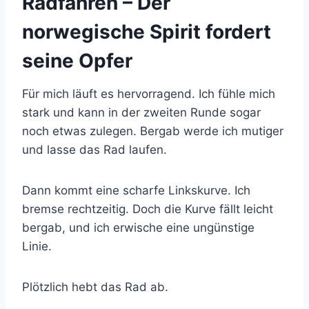
Radfahren – Der
norwegische Spirit fordert
seine Opfer
Für mich läuft es hervorragend. Ich fühle mich
stark und kann in der zweiten Runde sogar
noch etwas zulegen. Bergab werde ich mutiger
und lasse das Rad laufen.
Dann kommt eine scharfe Linkskurve. Ich
bremse rechtzeitig. Doch die Kurve fällt leicht
bergab, und ich erwische eine ungünstige
Linie.
Plötzlich hebt das Rad ab.