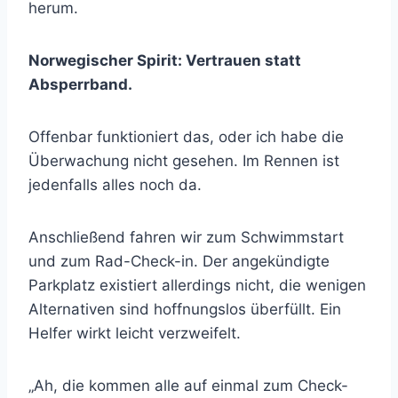
herum.
Norwegischer Spirit: Vertrauen statt
Absperrband.
Offenbar funktioniert das, oder ich habe die
Überwachung nicht gesehen. Im Rennen ist
jedenfalls alles noch da.
Anschließend fahren wir zum Schwimmstart
und zum Rad-Check-in. Der angekündigte
Parkplatz existiert allerdings nicht, die wenigen
Alternativen sind hoffnungslos überfüllt. Ein
Helfer wirkt leicht verzweifelt.
„Ah, die kommen alle auf einmal zum Check-