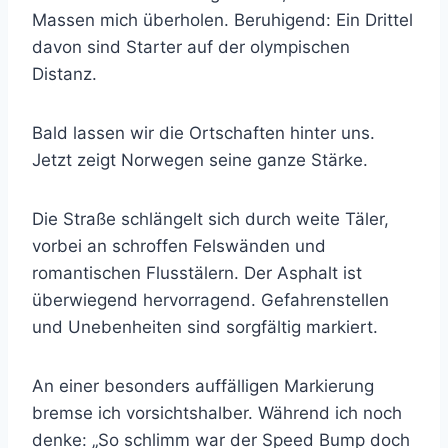
Massen mich überholen. Beruhigend: Ein Drittel
davon sind Starter auf der olympischen
Distanz.
Bald lassen wir die Ortschaften hinter uns.
Jetzt zeigt Norwegen seine ganze Stärke.
Die Straße schlängelt sich durch weite Täler,
vorbei an schroffen Felswänden und
romantischen Flusstälern. Der Asphalt ist
überwiegend hervorragend. Gefahrenstellen
und Unebenheiten sind sorgfältig markiert.
An einer besonders auffälligen Markierung
bremse ich vorsichtshalber. Während ich noch
denke: „So schlimm war der Speed Bump doch