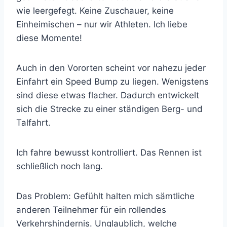
wie leergefegt. Keine Zuschauer, keine
Einheimischen – nur wir Athleten. Ich liebe
diese Momente!
Auch in den Vororten scheint vor nahezu jeder
Einfahrt ein Speed Bump zu liegen. Wenigstens
sind diese etwas flacher. Dadurch entwickelt
sich die Strecke zu einer ständigen Berg- und
Talfahrt.
Ich fahre bewusst kontrolliert. Das Rennen ist
schließlich noch lang.
Das Problem: Gefühlt halten mich sämtliche
anderen Teilnehmer für ein rollendes
Verkehrshindernis. Unglaublich, welche