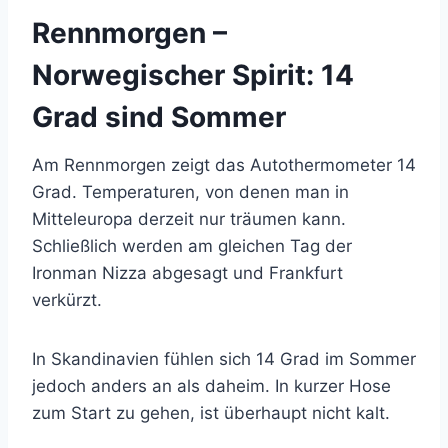
Rennmorgen –
Norwegischer Spirit: 14
Grad sind Sommer
Am Rennmorgen zeigt das Autothermometer 14
Grad. Temperaturen, von denen man in
Mitteleuropa derzeit nur träumen kann.
Schließlich werden am gleichen Tag der
Ironman Nizza abgesagt und Frankfurt
verkürzt.
In Skandinavien fühlen sich 14 Grad im Sommer
jedoch anders an als daheim. In kurzer Hose
zum Start zu gehen, ist überhaupt nicht kalt.