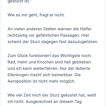
gestürzt ist.“
Wie es mir geht, fragt er nicht.
An vielen anderen Stellen warnen die Helfer
rechtzeitig vor gefährlichen Passagen. Hier
scheint der Sturz dagegen fast dazuzugehören.
Zum Glück funktioniert das Wichtigste noch:
Rad, Helm und Knochen sind heil geblieben
und ich kann weiterfahren. Nur der lädierte
Ellenbogen macht sich bemerkbar. Die
Aeroposition ist nicht mehr möglich.
Wie viel Zeit mich der Sturz gekostet hat, weiß
ich nicht. Ausgerechnet an diesem Tag