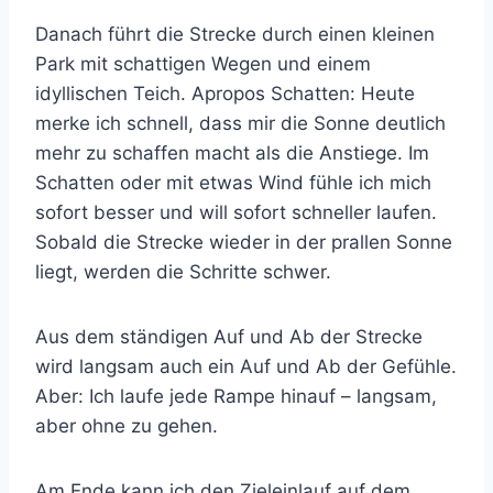
Danach führt die Strecke durch einen kleinen
Park mit schattigen Wegen und einem
idyllischen Teich. Apropos Schatten: Heute
merke ich schnell, dass mir die Sonne deutlich
mehr zu schaffen macht als die Anstiege. Im
Schatten oder mit etwas Wind fühle ich mich
sofort besser und will sofort schneller laufen.
Sobald die Strecke wieder in der prallen Sonne
liegt, werden die Schritte schwer.
Aus dem ständigen Auf und Ab der Strecke
wird langsam auch ein Auf und Ab der Gefühle.
Aber: Ich laufe jede Rampe hinauf – langsam,
aber ohne zu gehen.
Am Ende kann ich den Zieleinlauf auf dem