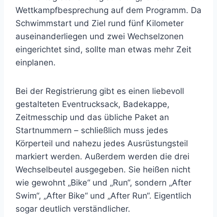
Wettkampfbesprechung auf dem Programm. Da
Schwimmstart und Ziel rund fünf Kilometer
auseinanderliegen und zwei Wechselzonen
eingerichtet sind, sollte man etwas mehr Zeit
einplanen.
Bei der Registrierung gibt es einen liebevoll
gestalteten Eventrucksack, Badekappe,
Zeitmesschip und das übliche Paket an
Startnummern – schließlich muss jedes
Körperteil und nahezu jedes Ausrüstungsteil
markiert werden. Außerdem werden die drei
Wechselbeutel ausgegeben. Sie heißen nicht
wie gewohnt „Bike“ und „Run“, sondern „After
Swim“, „After Bike“ und „After Run“. Eigentlich
sogar deutlich verständlicher.