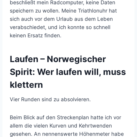
beschließt mein Radcomputer, keine Daten
speichern zu wollen. Meine Triathlonuhr hat
sich auch vor dem Urlaub aus dem Leben
verabschiedet, und ich konnte so schnell
keinen Ersatz finden.
Laufen – Norwegischer
Spirit: Wer laufen will, muss
klettern
Vier Runden sind zu absolvieren.
Beim Blick auf den Streckenplan hatte ich vor
allem die vielen Kurven und Kehrtwenden
gesehen. An nennenswerte Höhenmeter habe