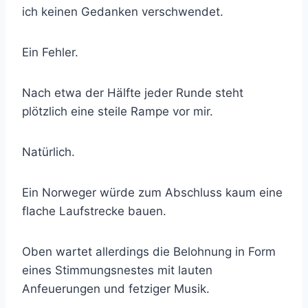
ich keinen Gedanken verschwendet.
Ein Fehler.
Nach etwa der Hälfte jeder Runde steht
plötzlich eine steile Rampe vor mir.
Natürlich.
Ein Norweger würde zum Abschluss kaum eine
flache Laufstrecke bauen.
Oben wartet allerdings die Belohnung in Form
eines Stimmungsnestes mit lauten
Anfeuerungen und fetziger Musik.