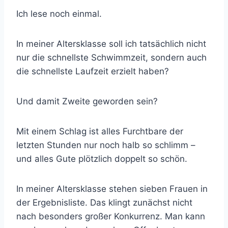
Ich lese noch einmal.
In meiner Altersklasse soll ich tatsächlich nicht
nur die schnellste Schwimmzeit, sondern auch
die schnellste Laufzeit erzielt haben?
Und damit Zweite geworden sein?
Mit einem Schlag ist alles Furchtbare der
letzten Stunden nur noch halb so schlimm –
und alles Gute plötzlich doppelt so schön.
In meiner Altersklasse stehen sieben Frauen in
der Ergebnisliste. Das klingt zunächst nicht
nach besonders großer Konkurrenz. Man kann