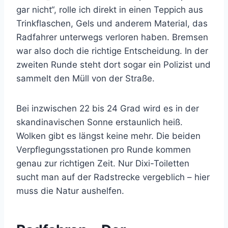
gar nicht“, rolle ich direkt in einen Teppich aus
Trinkflaschen, Gels und anderem Material, das
Radfahrer unterwegs verloren haben. Bremsen
war also doch die richtige Entscheidung. In der
zweiten Runde steht dort sogar ein Polizist und
sammelt den Müll von der Straße.
Bei inzwischen 22 bis 24 Grad wird es in der
skandinavischen Sonne erstaunlich heiß.
Wolken gibt es längst keine mehr. Die beiden
Verpflegungsstationen pro Runde kommen
genau zur richtigen Zeit. Nur Dixi-Toiletten
sucht man auf der Radstrecke vergeblich – hier
muss die Natur aushelfen.