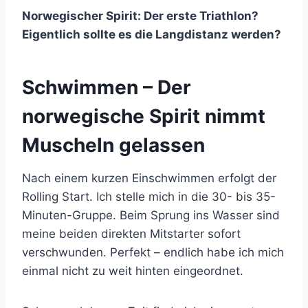
Norwegischer Spirit: Der erste Triathlon?
Eigentlich sollte es die Langdistanz werden?
Schwimmen – Der
norwegische Spirit nimmt
Muscheln gelassen
Nach einem kurzen Einschwimmen erfolgt der
Rolling Start. Ich stelle mich in die 30- bis 35-
Minuten-Gruppe. Beim Sprung ins Wasser sind
meine beiden direkten Mitstarter sofort
verschwunden. Perfekt – endlich habe ich mich
einmal nicht zu weit hinten eingeordnet.