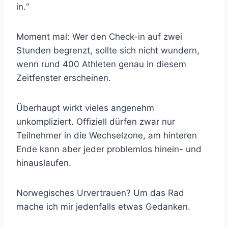
in.“
Moment mal: Wer den Check-in auf zwei
Stunden begrenzt, sollte sich nicht wundern,
wenn rund 400 Athleten genau in diesem
Zeitfenster erscheinen.
Überhaupt wirkt vieles angenehm
unkompliziert. Offiziell dürfen zwar nur
Teilnehmer in die Wechselzone, am hinteren
Ende kann aber jeder problemlos hinein- und
hinauslaufen.
Norwegisches Urvertrauen? Um das Rad
mache ich mir jedenfalls etwas Gedanken.