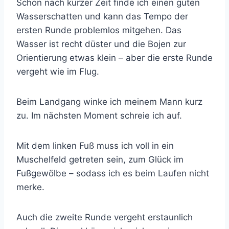
Schon nach kurzer Zeit finde ich einen guten
Wasserschatten und kann das Tempo der
ersten Runde problemlos mitgehen. Das
Wasser ist recht düster und die Bojen zur
Orientierung etwas klein – aber die erste Runde
vergeht wie im Flug.
Beim Landgang winke ich meinem Mann kurz
zu. Im nächsten Moment schreie ich auf.
Mit dem linken Fuß muss ich voll in ein
Muschelfeld getreten sein, zum Glück im
Fußgewölbe – sodass ich es beim Laufen nicht
merke.
Auch die zweite Runde vergeht erstaunlich