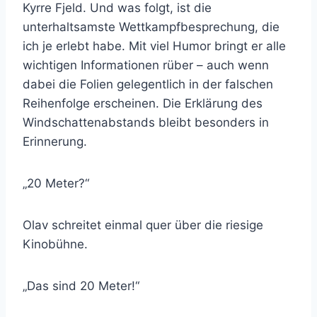
Kyrre Fjeld. Und was folgt, ist die
unterhaltsamste Wettkampfbesprechung, die
ich je erlebt habe. Mit viel Humor bringt er alle
wichtigen Informationen rüber – auch wenn
dabei die Folien gelegentlich in der falschen
Reihenfolge erscheinen. Die Erklärung des
Windschattenabstands bleibt besonders in
Erinnerung.
„20 Meter?“
Olav schreitet einmal quer über die riesige
Kinobühne.
„Das sind 20 Meter!“