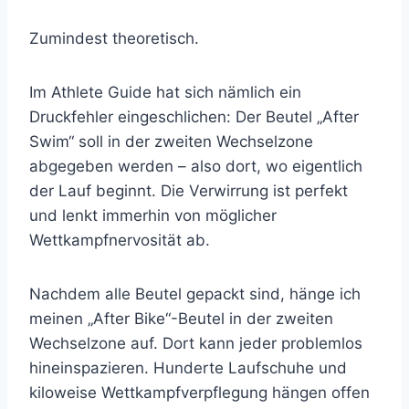
Zumindest theoretisch.
Im Athlete Guide hat sich nämlich ein
Druckfehler eingeschlichen: Der Beutel „After
Swim“ soll in der zweiten Wechselzone
abgegeben werden – also dort, wo eigentlich
der Lauf beginnt. Die Verwirrung ist perfekt
und lenkt immerhin von möglicher
Wettkampfnervosität ab.
Nachdem alle Beutel gepackt sind, hänge ich
meinen „After Bike“-Beutel in der zweiten
Wechselzone auf. Dort kann jeder problemlos
hineinspazieren. Hunderte Laufschuhe und
kiloweise Wettkampfverpflegung hängen offen