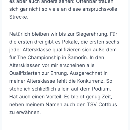
es aber auch anders sehen: Offenbar trauen
sich gar nicht so viele an diese anspruchsvolle
Strecke.
Natürlich bleiben wir bis zur Siegerehrung. Für
die ersten drei gibt es Pokale, die ersten sechs
jeder Altersklasse qualifizieren sich außerdem
für The Championship in Šamorín. In den
Altersklassen vor mir erscheinen alle
Qualifizierten zur Ehrung. Ausgerechnet in
meiner Altersklasse fehlt die Konkurrenz. So
stehe ich schließlich allein auf dem Podium.
Hat auch einen Vorteil: Es bleibt genug Zeit,
neben meinem Namen auch den TSV Cottbus
zu erwähnen.