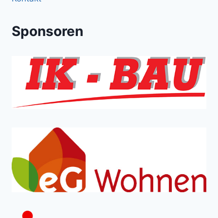
Sponsoren