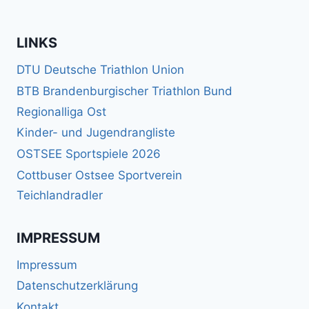
LINKS
DTU Deutsche Triathlon Union
BTB Brandenburgischer Triathlon Bund
Regionalliga Ost
Kinder- und Jugendrangliste
OSTSEE Sportspiele 2026
Cottbuser Ostsee Sportverein
Teichlandradler
IMPRESSUM
Impressum
Datenschutzerklärung
Kontakt