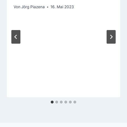
Von
Jörg Piazena
16. Mai 2023