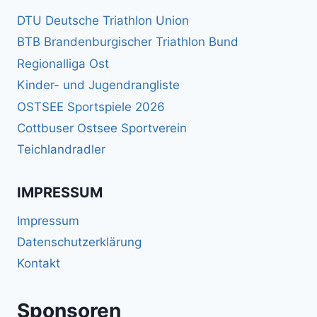
DTU Deutsche Triathlon Union
BTB Brandenburgischer Triathlon Bund
Regionalliga Ost
Kinder- und Jugendrangliste
OSTSEE Sportspiele 2026
Cottbuser Ostsee Sportverein
Teichlandradler
IMPRESSUM
Impressum
Datenschutzerklärung
Kontakt
Sponsoren