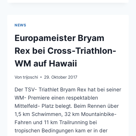
BEDRICHOV
NEWS
Europameister Bryam
Rex bei Cross-Triathlon-
WM auf Hawaii
Von
trijoschi
29. Oktober 2017
Der TSV- Triathlet Bryam Rex hat bei seiner
WM- Premiere einen respektablen
Mittelfeld- Platz belegt. Beim Rennen über
1,5 km Schwimmen, 32 km Mountainbike-
Fahren und 11 km Trailrunning bei
tropischen Bedingungen kam er in der