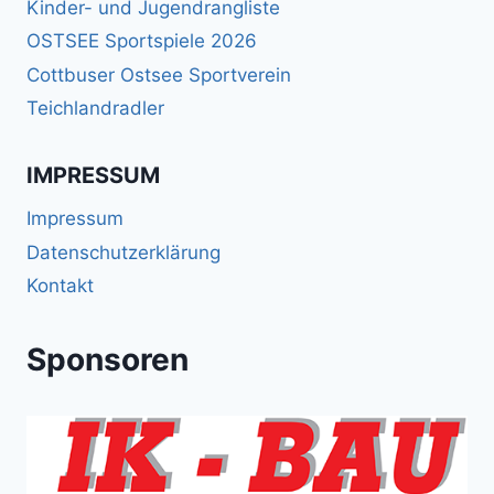
Kinder- und Jugendrangliste
OSTSEE Sportspiele 2026
Cottbuser Ostsee Sportverein
Teichlandradler
IMPRESSUM
Impressum
Datenschutzerklärung
Kontakt
Sponsoren