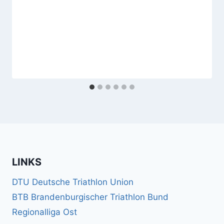
LINKS
DTU Deutsche Triathlon Union
BTB Brandenburgischer Triathlon Bund
Regionalliga Ost