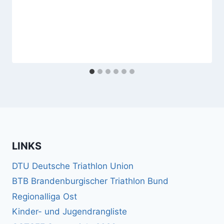
LINKS
DTU Deutsche Triathlon Union
BTB Brandenburgischer Triathlon Bund
Regionalliga Ost
Kinder- und Jugendrangliste