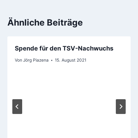
Ähnliche Beiträge
Spende für den TSV-Nachwuchs
Von
Jörg Piazena
15. August 2021