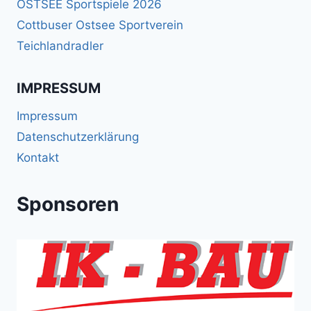
OSTSEE Sportspiele 2026
Cottbuser Ostsee Sportverein
Teichlandradler
IMPRESSUM
Impressum
Datenschutzerklärung
Kontakt
Sponsoren