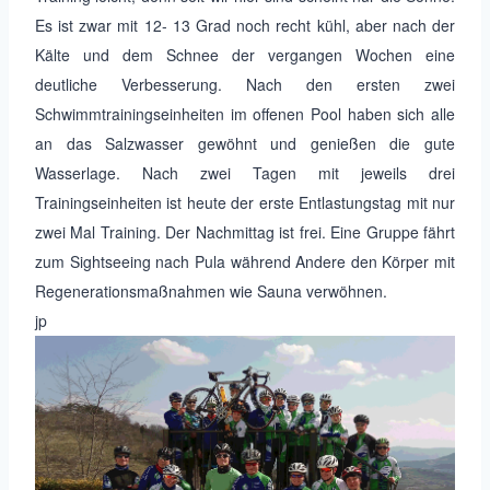
Es ist zwar mit 12- 13 Grad noch recht kühl, aber nach der
Kälte und dem Schnee der vergangen Wochen eine
deutliche Verbesserung. Nach den ersten zwei
Schwimmtrainingseinheiten im offenen Pool haben sich alle
an das Salzwasser gewöhnt und genießen die gute
Wasserlage. Nach zwei Tagen mit jeweils drei
Trainingseinheiten ist heute der erste Entlastungstag mit nur
zwei Mal Training. Der Nachmittag ist frei. Eine Gruppe fährt
zum Sightseeing nach Pula während Andere den Körper mit
Regenerationsmaßnahmen wie Sauna verwöhnen.
jp